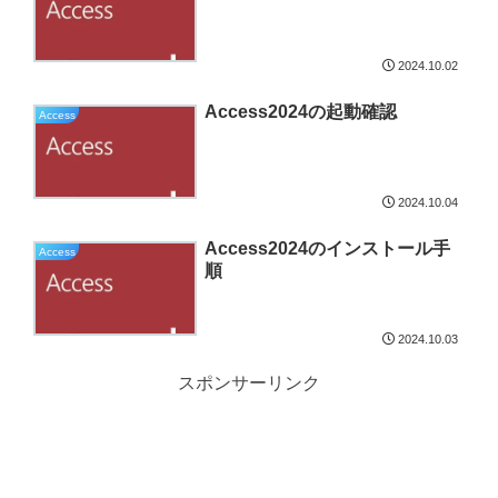
2024.10.02
Access2024の起動確認
Access
2024.10.04
Access2024のインストール手
Access
順
2024.10.03
スポンサーリンク