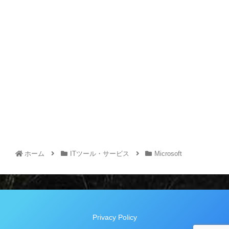
ホーム
ITツール・サービス
Microsoft
Privacy Policy