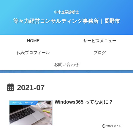
中小企業診断士
等々力経営コンサルティング事務所｜長野市
HOME
サービスメニュー
代表プロフィール
ブログ
お問い合わせ
2021-07
Windows365 ってなあに？
ITツール・サービス
2021.07.16