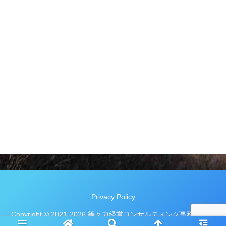
Privacy Policy
Copyright © 2021-2026 等々力経営コンサルティング事務所｜長