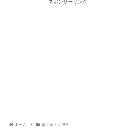
スポンサーリンク
ホーム
補助金・助成金