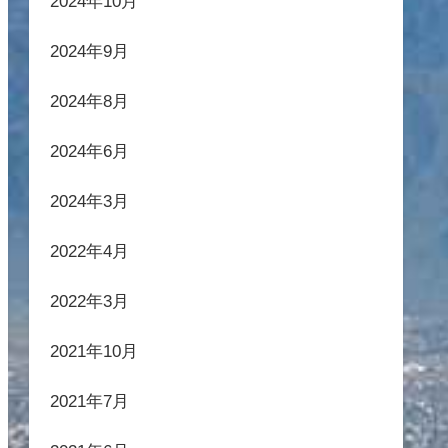
2024年10月
2024年9月
2024年8月
2024年6月
2024年3月
2022年4月
2022年3月
2021年10月
2021年7月