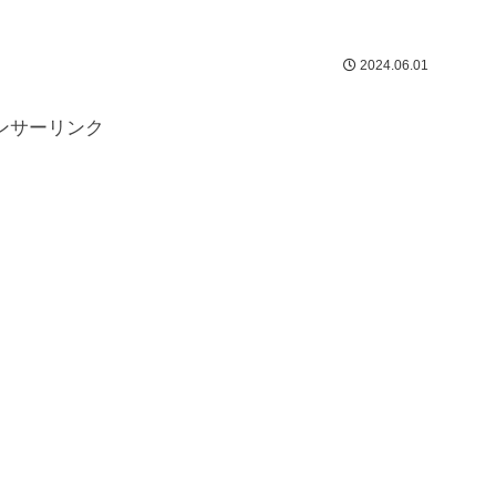
2024.06.01
ンサーリンク