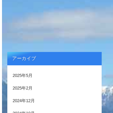
アーカイブ
2025年5月
2025年2月
2024年12月