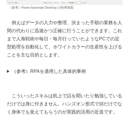
（参考）Power Automate Desktop の利用画面
例えばデータの入力や整理、決まった手順の業務を人
間の代わりに迅速かつ正確に行うことができます。これ
まで人海戦術や毎日・毎月行っていたようなPCでの定
型処理を自動化して、ホワイトカラーの生産性を上げる
ことを主な目的とします。
（参考）RPAを適用した具体的事例
こういったスキルは机上で話を聞いたり勉強している
だけでは身に付きません。ハンズオン形式で頭だけでな
く身体でも覚えてもらうのが実践的活用の近道です。