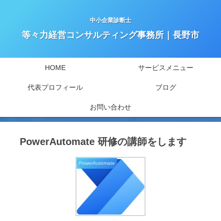
中小企業診断士
等々力経営コンサルティング事務所｜長野市
HOME
サービスメニュー
代表プロフィール
ブログ
お問い合わせ
PowerAutomate 研修の講師をします
PowerAutomate