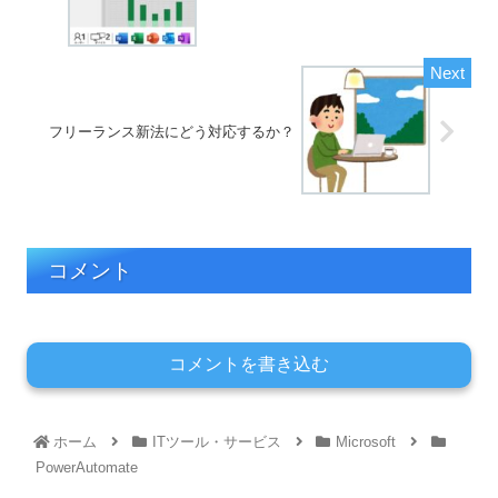
フリーランス新法にどう対応するか？
コメント
コメントを書き込む
ホーム
ITツール・サービス
Microsoft
PowerAutomate