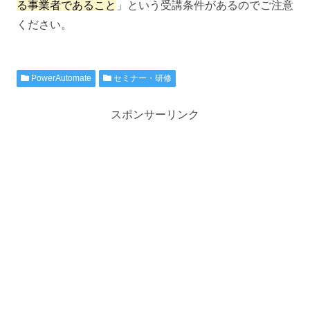
る事業者であること
」という受講条件があるのでご注意
ください。
PowerAutomate
セミナー・研修
スポンサーリンク