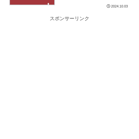
2024.10.03
スポンサーリンク